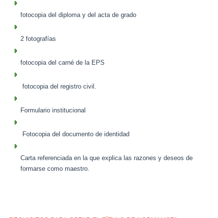
fotocopia del diploma y del acta de grado
2 fotografías
fotocopia del carné de la EPS
fotocopia del registro civil.
Formulario institucional
Fotocopia del documento de identidad
Carta referenciada en la que explica las razones y deseos de
formarse como maestro.