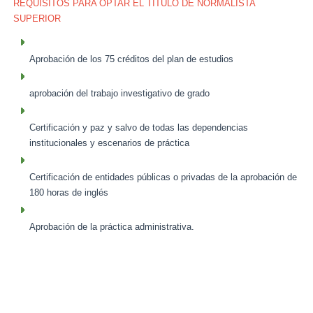
REQUISITOS PARA OPTAR EL TÍTULO DE NORMALISTA
SUPERIOR
Aprobación de los 75 créditos del plan de estudios
aprobación del trabajo investigativo de grado
Certificación y paz y salvo de todas las dependencias
institucionales y escenarios de práctica
Certificación de entidades públicas o privadas de la aprobación de
180 horas de inglés
Aprobación de la práctica administrativa.