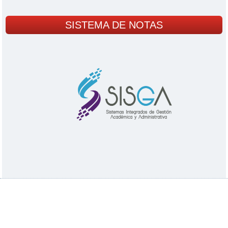
SISTEMA DE NOTAS