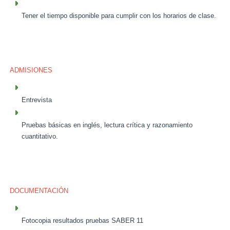
Tener el tiempo disponible para cumplir con los horarios de clase.
ADMISIONES
Entrevista
Pruebas básicas en inglés, lectura crítica y razonamiento
cuantitativo.
DOCUMENTACIÓN
Fotocopia resultados pruebas SABER 11