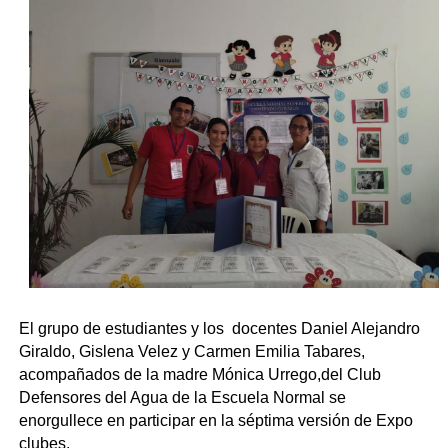
El grupo de estudiantes y los docentes Daniel Alejandro
Giraldo, Gislena Velez y Carmen Emilia Tabares,
acompañados de la madre Mónica Urrego,del Club
Defensores del Agua de la Escuela Normal se
enorgullece en participar en la séptima versión de Expo
clubes.