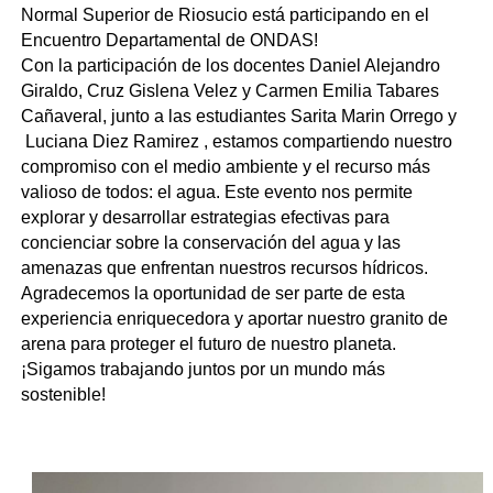
Normal Superior de Riosucio está participando en el
Encuentro Departamental de ONDAS!
Con la participación de los docentes Daniel Alejandro
Giraldo, Cruz Gislena Velez y Carmen Emilia Tabares
Cañaveral, junto a las estudiantes Sarita Marin Orrego y
Luciana Diez Ramirez , estamos compartiendo nuestro
compromiso con el medio ambiente y el recurso más
valioso de todos: el agua. Este evento nos permite
explorar y desarrollar estrategias efectivas para
concienciar sobre la conservación del agua y las
amenazas que enfrentan nuestros recursos hídricos.
Agradecemos la oportunidad de ser parte de esta
experiencia enriquecedora y aportar nuestro granito de
arena para proteger el futuro de nuestro planeta.
¡Sigamos trabajando juntos por un mundo más
sostenible!