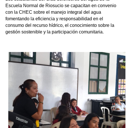
Escuela Normal de Riosucio se capacitan en convenio
con la CHEC sobre el manejo integral del agua
fomentando la eficiencia y responsabilidad en el
consumo del recurso hídrico, el conocimiento sobre la
gestión sostenible y la participación comunitaria.