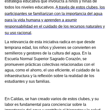
estrategia educativa que involucra a niños y niñas de
todos los niveles educativos.
A través de estos clubes, los
participantes se familiarizan con la importancia del agua
para la vida humana y aprenden a asumir
responsabilidad en el cuidado de los recursos naturales y
su uso racional
.
La relevancia de esta iniciativa radica en que desde
temprana edad, los niños y jóvenes se convierten en
semilleros y gestores de la cultura del agua. En la
Escuela Normal Superior Sagrado Corazón, se
promueven prácticas colectivas relacionadas con el
agua, como el ahorro, el uso eficiente, el cuidado de la
infraestructura y la reflexión sobre la realidad de los
estudiantes y sus familias.
En Caldas, se han creado varios de estos clubes, y su
labor es fundamental para concienciar sobre la