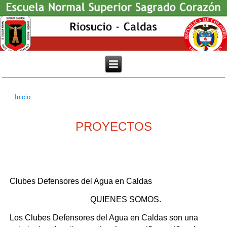
Inicio
Usted está aquí
PROYECTOS
Clubes Defensores del Agua en Caldas
QUIENES SOMOS.
Los Clubes Defensores del Agua en Caldas son una