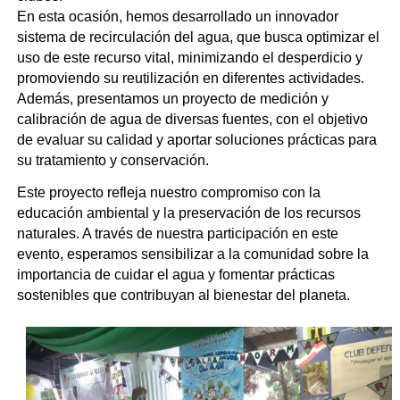
En esta ocasión, hemos desarrollado un innovador
sistema de recirculación del agua, que busca optimizar el
uso de este recurso vital, minimizando el desperdicio y
promoviendo su reutilización en diferentes actividades.
Además, presentamos un proyecto de medición y
calibración de agua de diversas fuentes, con el objetivo
de evaluar su calidad y aportar soluciones prácticas para
su tratamiento y conservación.
Este proyecto refleja nuestro compromiso con la
educación ambiental y la preservación de los recursos
naturales. A través de nuestra participación en este
evento, esperamos sensibilizar a la comunidad sobre la
importancia de cuidar el agua y fomentar prácticas
sostenibles que contribuyan al bienestar del planeta.