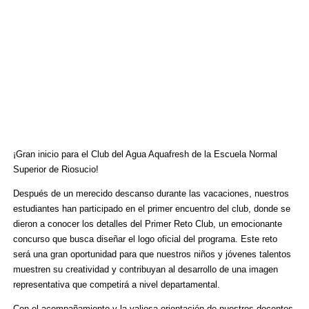
¡Gran inicio para el Club del Agua Aquafresh de la Escuela Normal
Superior de Riosucio!
Después de un merecido descanso durante las vacaciones, nuestros
estudiantes han participado en el primer encuentro del club, donde se
dieron a conocer los detalles del Primer Reto Club, un emocionante
concurso que busca diseñar el logo oficial del programa. Este reto
será una gran oportunidad para que nuestros niños y jóvenes talentos
muestren su creatividad y contribuyan al desarrollo de una imagen
representativa que competirá a nivel departamental.
Con el acompañamiento y la valiosa orientación de nuestros docentes