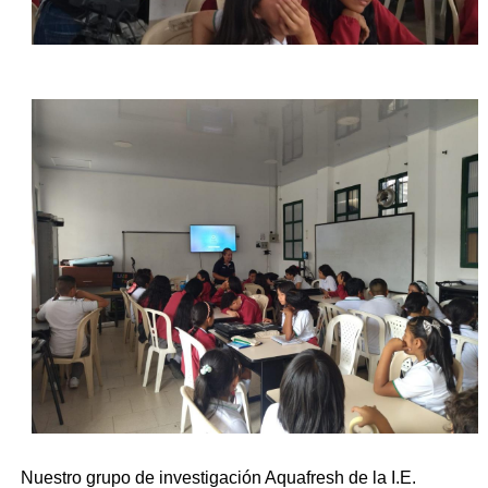
Nuestro grupo de investigación Aquafresh de la I.E.