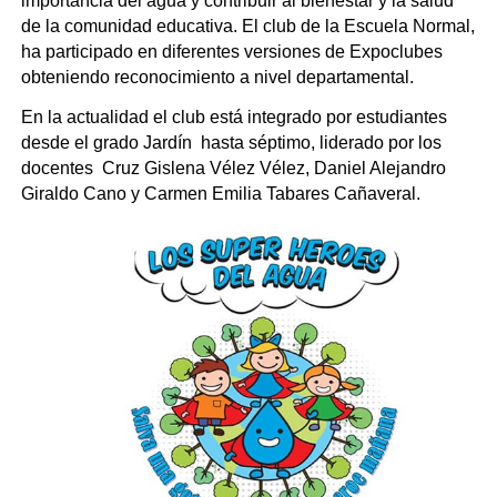
importancia del agua y contribuir al bienestar y la salud
de la comunidad educativa. El club de la Escuela Normal,
ha participado en diferentes versiones de Expoclubes
obteniendo reconocimiento a nivel departamental.
En la actualidad el club está integrado por estudiantes
desde el grado Jardín hasta séptimo, liderado por los
docentes Cruz Gislena Vélez Vélez, Daniel Alejandro
Giraldo Cano y Carmen Emilia Tabares Cañaveral.