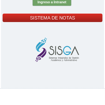
Ingreso a Intranet
SISTEMA DE NOTAS