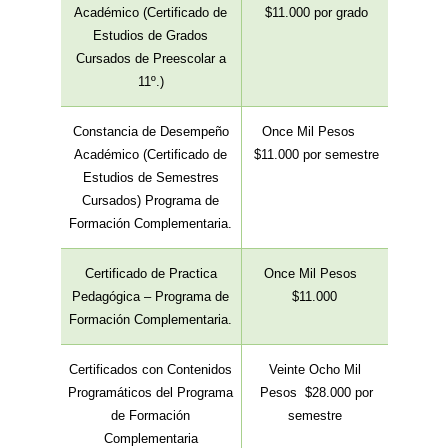
Académico (Certificado de
$11.000 por grado
Estudios de Grados
Cursados de Preescolar a
11º.)
Constancia de Desempeño
Once Mil Pesos
Académico (Certificado de
$11.000 por semestre
Estudios de Semestres
Cursados) Programa de
Formación Complementaria.
Certificado de Practica
Once Mil Pesos
Pedagógica – Programa de
$11.000
Formación Complementaria.
Certificados con Contenidos
Veinte Ocho Mil
Programáticos del Programa
Pesos $28.000 por
de Formación
semestre
Complementaria