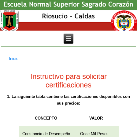
Inicio
Usted está aquí
Instructivo para solicitar
certificaciones
1. La siguiente tabla contiene las certificaciones disponibles con
sus precios:
CONCEPTO
VALOR
Constancia de Desempeño
Once Mil Pesos