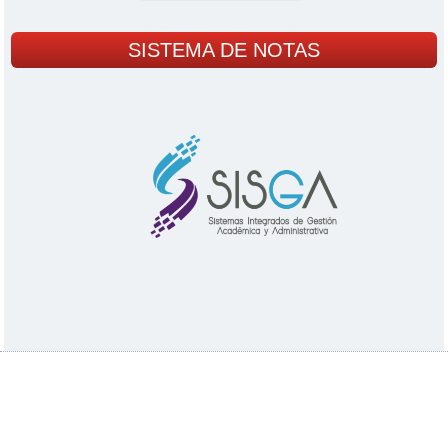
SISTEMA DE NOTAS