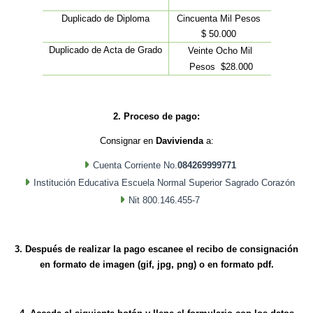
Duplicado de Diploma
Cincuenta Mil Pesos
$ 50.000
Duplicado de Acta de Grado
Veinte Ocho Mil
Pesos $28.000
2. Proceso de pago:
Consignar en
Davivienda
a:
Cuenta Corriente No.
084269999771
Institución Educativa Escuela Normal Superior Sagrado Corazón
Nit 800.146.455-7
3. Después de realizar la pago escanee el recibo de consignación
en formato de imagen (gif, jpg, png) o en formato pdf.