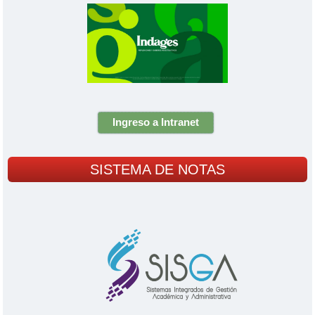
Ingreso a Intranet
SISTEMA DE NOTAS