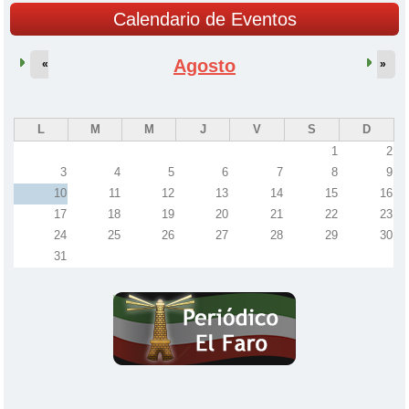
Calendario de Eventos
Agosto
«
»
L
M
M
J
V
S
D
1
2
3
4
5
6
7
8
9
10
11
12
13
14
15
16
17
18
19
20
21
22
23
24
25
26
27
28
29
30
31