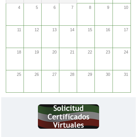
4
5
6
7
8
9
10
11
12
13
14
15
16
17
18
19
20
21
22
23
24
25
26
27
28
29
30
31