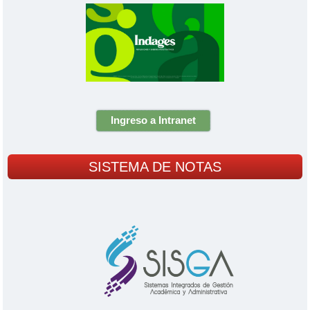
Ingreso a Intranet
SISTEMA DE NOTAS