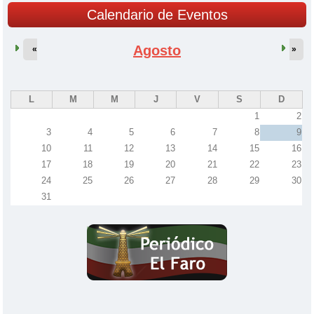
Calendario de Eventos
Agosto
«
»
L
M
M
J
V
S
D
1
2
3
4
5
6
7
8
9
10
11
12
13
14
15
16
17
18
19
20
21
22
23
24
25
26
27
28
29
30
31