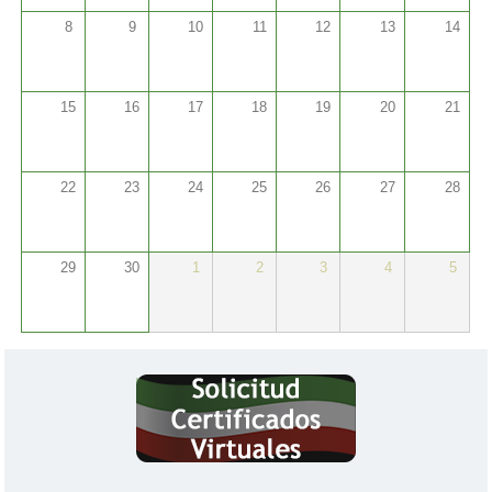
8
9
10
11
12
13
14
15
16
17
18
19
20
21
22
23
24
25
26
27
28
29
30
1
2
3
4
5